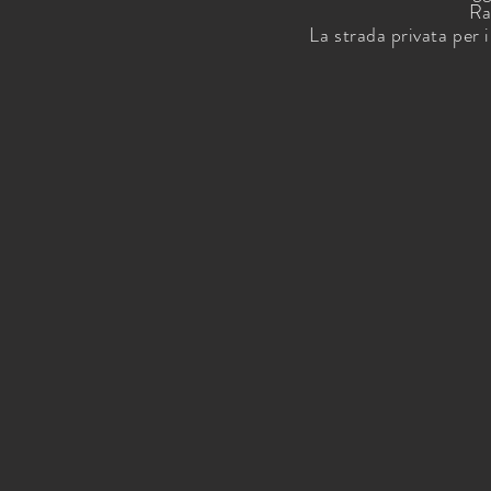
Ra
La strada privata per 